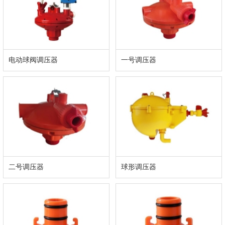
电动球阀调压器
一号调压器
二号调压器
球形调压器