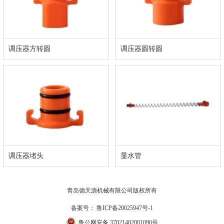
调压器方转圆
调压器圆转圆
调压器堵头
显水管
青岛德天源机械有限公司版权所有
备案号：
鲁ICP备20025947号-1
鲁公网安备 37021402001090号