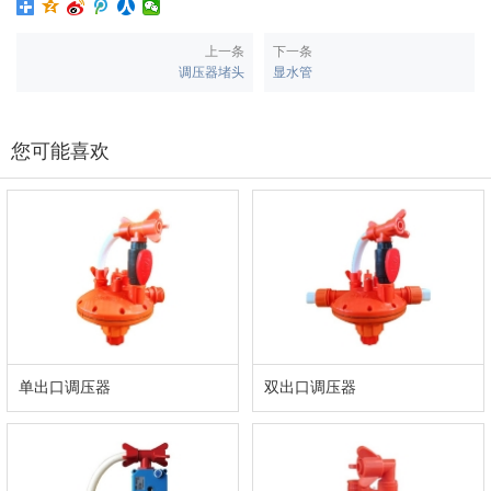
上一条
下一条
调压器堵头
显水管
您可能喜欢
单出口调压器
双出口调压器